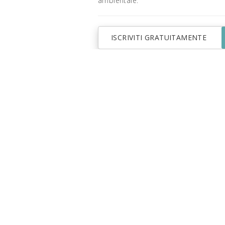
ambientale.
ISCRIVITI GRATUITAMENTE