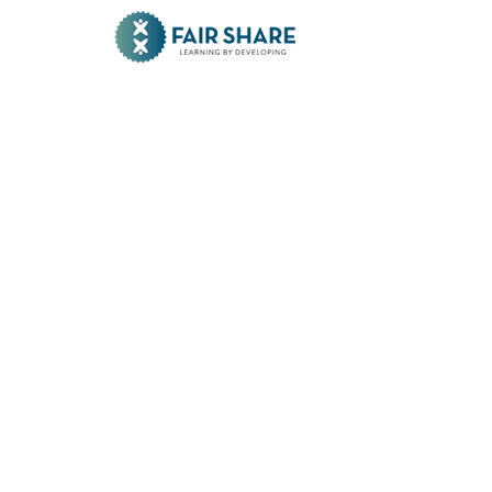
Skip to main content