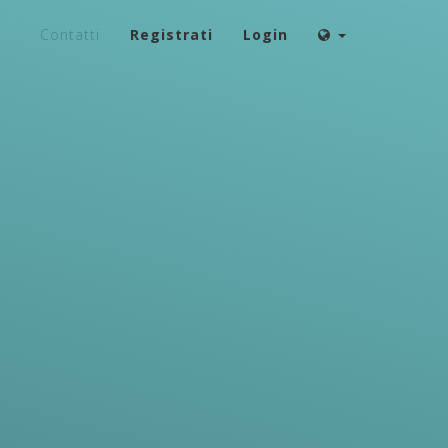
Contatti
Registrati
Login